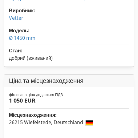
Виробник:
Vetter
Модель:
Ø 1450 mm
Стан:
добрий (вживаний)
Ціна та місцезнаходження
фіксована ціна додається ПДВ
1 050 EUR
Місцезнаходження:
26215 Wiefelstede, Deutschland