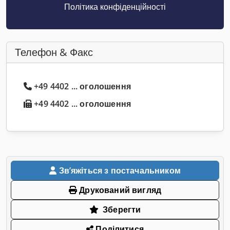
Політика конфіденційності
Телефон & Факс
+49 4402 ... оголошення
+49 4402 ... оголошення
Звʼяжіться з постачальником
Друкований вигляд
Зберегти
Поділитися