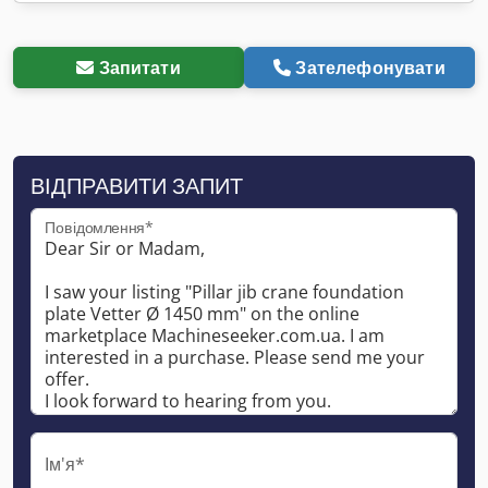
Запитати
Зателефонувати
ВІДПРАВИТИ ЗАПИТ
Повідомлення*
Ім'я*