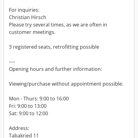
For inquiries:
Christian Hirsch
Please try several times, as we are often in
customer meetings.
3 registered seats, retrofitting possible
----
Opening hours and further information:
Viewing/purchase without appointment possible:
Mon - Thurs: 9:00 to 16:00
Fri: 9:00 to 13:00
Sat: 9:00 to 12:00
Address:
Tabakried 11