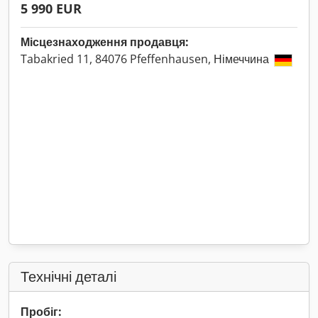
5 990 EUR
Місцезнаходження продавця:
Tabakried 11, 84076 Pfeffenhausen, Німеччина
Технічні деталі
Пробіг: