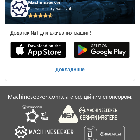
Machineseeker
Безкоштовно у магазині
Додаток №1 для вживаних машин!
Докладніше
Machineseeker.com.ua є офіційним спонсором: