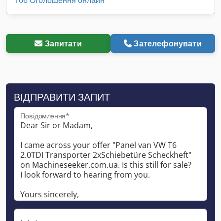
Запитати
Зателефонувати
ВІДПРАВИТИ ЗАПИТ
Повідомлення*