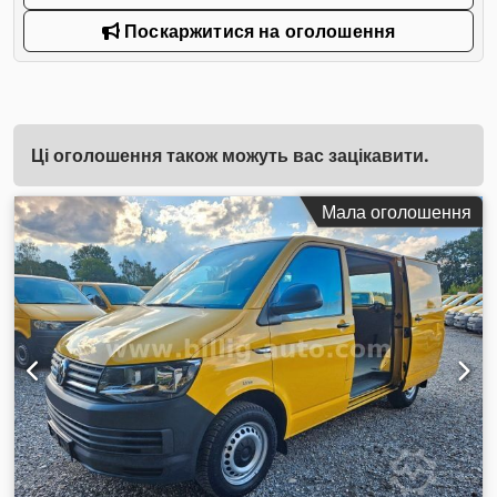
Поскаржитися на оголошення
Ці оголошення також можуть вас зацікавити.
Мала оголошення