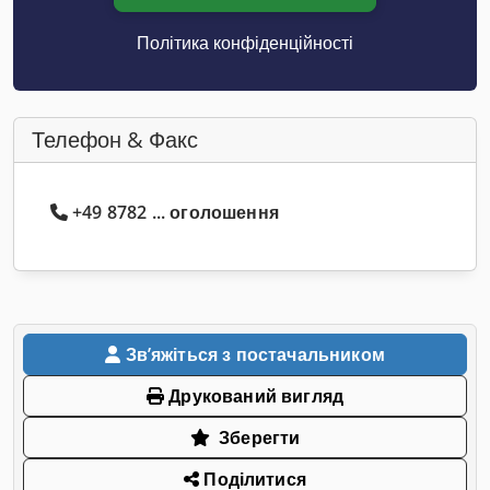
Політика конфіденційності
Телефон & Факс
+49 8782 ... оголошення
Звʼяжіться з постачальником
Друкований вигляд
Зберегти
Поділитися