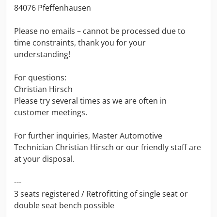
84076 Pfeffenhausen
Please no emails – cannot be processed due to
time constraints, thank you for your
understanding!
For questions:
Christian Hirsch
Please try several times as we are often in
customer meetings.
For further inquiries, Master Automotive
Technician Christian Hirsch or our friendly staff are
at your disposal.
---
3 seats registered / Retrofitting of single seat or
double seat bench possible