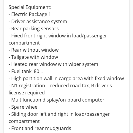
Special Equipment:
- Electric Package 1
- Driver assistance system
- Rear parking sensors
- Fixed front right window in load/passenger
compartment
- Rear without window
- Tailgate with window
- Heated rear window with wiper system
- Fuel tank: 80 L
- High partition wall in cargo area with fixed window
- N1 registration = reduced road tax, B driver’s
license required
- Multifunction display/on-board computer
- Spare wheel
- Sliding door left and right in load/passenger
compartment
- Front and rear mudguards