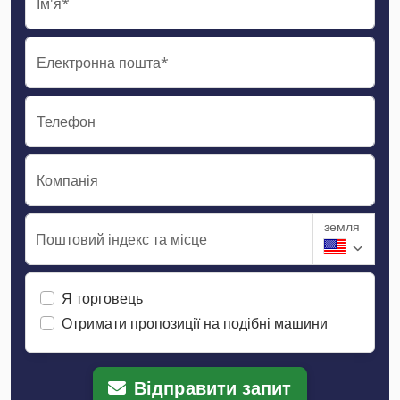
Ім'я*
Електронна пошта*
Телефон
Компанія
земля
Поштовий індекс та місце
Я торговець
Отримати пропозиції на подібні машини
Відправити запит