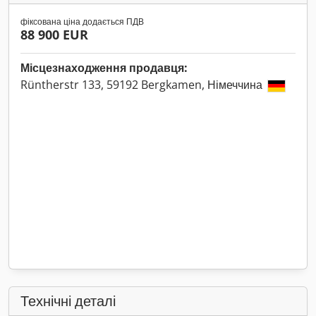
фіксована ціна додається ПДВ
88 900 EUR
Місцезнаходження продавця:
Rüntherstr 133, 59192 Bergkamen, Німеччина
Технічні деталі