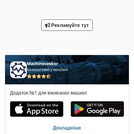
Рекламуйте тут
Machineseeker
Безкоштовно у магазині
Додаток №1 для вживаних машин!
Докладніше