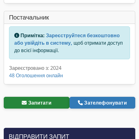
Постачальник
Примітка:
Зареєструйтеся безкоштовно
або увійдіть в систему,
щоб отримати доступ
до всієї інформації.
Зареєстровано з: 2024
48 Оголошення онлайн
Запитати
Зателефонувати
ВІДПРАВИТИ ЗАПИТ