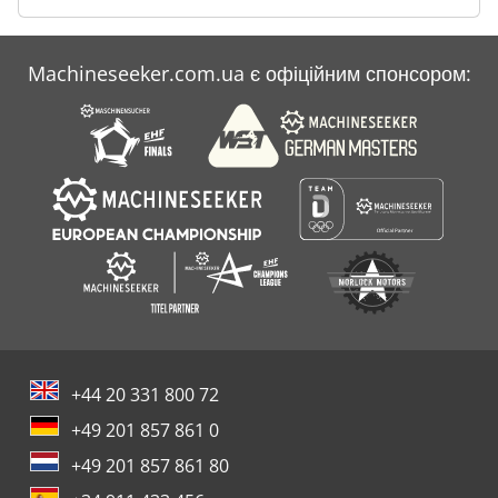
Machineseeker.com.ua є офіційним спонсором:
+44 20 331 800 72
+49 201 857 861 0
+49 201 857 861 80