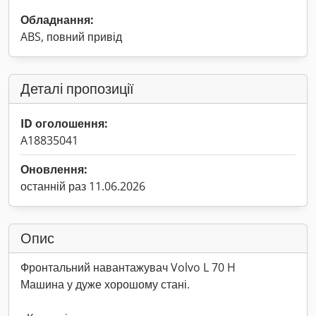
Обладнання:
ABS, повний привід
Деталі пропозиції
ID оголошення:
A18835041
Оновлення:
останній раз 11.06.2026
Опис
Фронтальний навантажувач Volvo L 70 H
Машина у дуже хорошому стані.