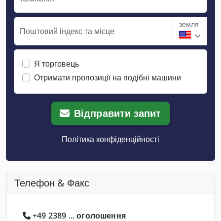
земля
Поштовий індекс та місце
Я торговець
Отримати пропозиції на подібні машини
Відправити запит
Політика конфіденційності
Телефон & Факс
+49 2389 ... оголошення