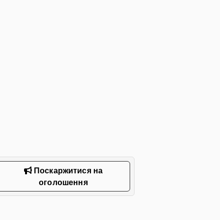
Поскаржитися на
оголошення