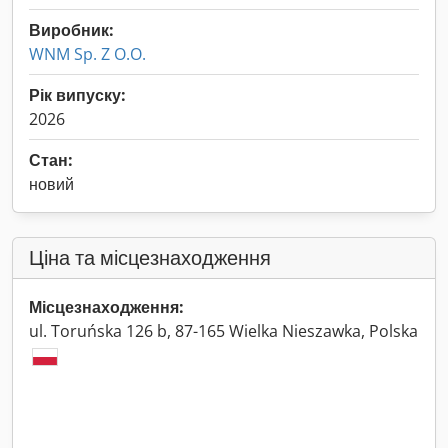
Виробник:
WNM Sp. Z O.O.
Рік випуску:
2026
Стан:
новий
Ціна та місцезнаходження
Місцезнаходження:
ul. Toruńska 126 b, 87-165 Wielka Nieszawka, Polska