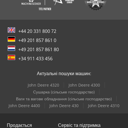
+44 20 331 800 72
+49 201 857 861 0
+49 201 857 861 80
+34 911 433 456
Актуальні пошуки машин:
John Deere 4320
John Deere 4300
Сушарка (сільське господарство)
Ваги та вагове обладнання (сільське господарство)
John Deere 4400
John Deere 430
John Deere 4310
Продається
Сервіс та підтримка