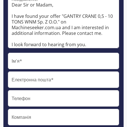
Ім'я*
Електронна пошта*
Телефон
Компанія