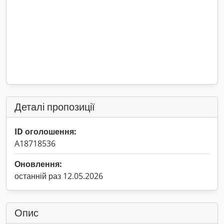
Деталі пропозиції
ID оголошення:
A18718536
Оновлення:
останній раз 12.05.2026
Опис