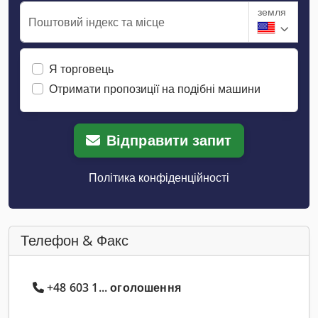
земля
Поштовий індекс та місце
Я торговець
Отримати пропозиції на подібні машини
Відправити запит
Політика конфіденційності
Телефон & Факс
+48 603 1... оголошення