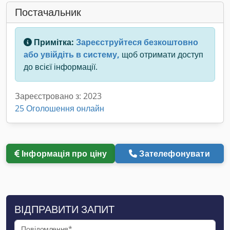
Постачальник
Примітка:
Зареєструйтеся безкоштовно
або увійдіть в систему,
щоб отримати доступ
до всієї інформації.
Зареєстровано з: 2023
25 Оголошення онлайн
Інформація про ціну
Зателефонувати
ВІДПРАВИТИ ЗАПИТ
Повідомлення*