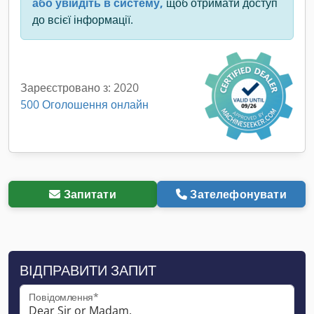
або увійдіть в систему,
щоб отримати доступ
до всієї інформації.
Зареєстровано з: 2020
500 Оголошення онлайн
Запитати
Зателефонувати
ВІДПРАВИТИ ЗАПИТ
Повідомлення*