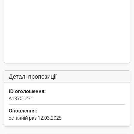
Деталі пропозиції
ID оголошення:
A18701231
Оновлення:
останній раз 12.03.2025