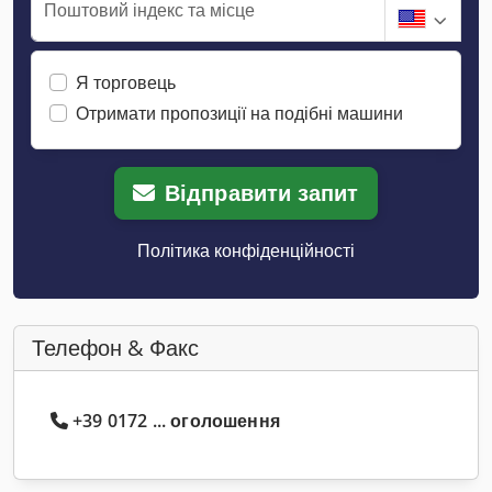
Поштовий індекс та місце
Я торговець
Отримати пропозиції на подібні машини
Відправити запит
Політика конфіденційності
Телефон & Факс
+39 0172 ... оголошення