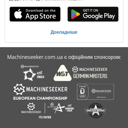
Докладніше
Machineseeker.com.ua є офіційним спонсором: