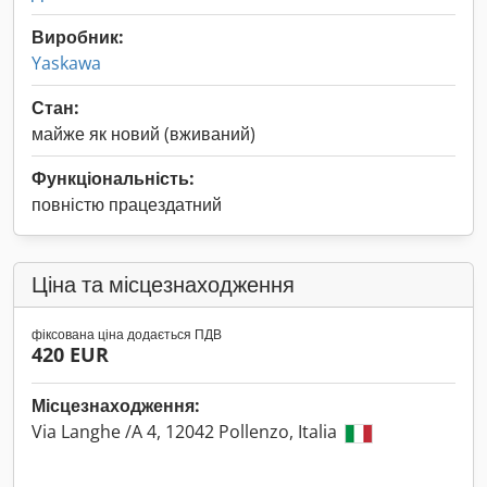
Виробник:
Yaskawa
Стан:
майже як новий (вживаний)
Функціональність:
повністю працездатний
Ціна та місцезнаходження
фіксована ціна додається ПДВ
420 EUR
Місцезнаходження:
Via Langhe /A 4, 12042 Pollenzo, Italia