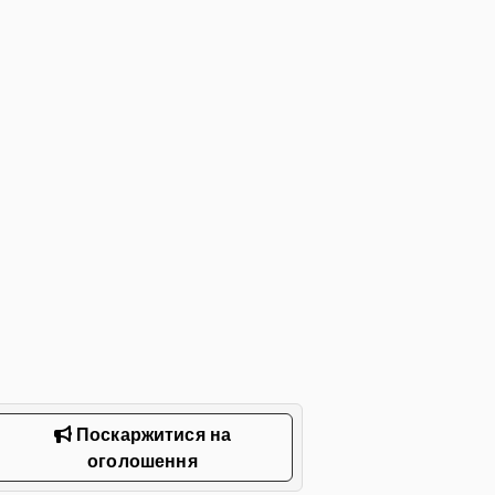
Поскаржитися на
оголошення