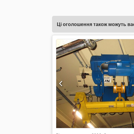
Ці оголошення також можуть вас