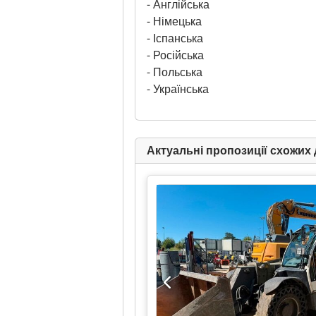
- Англійська
- Німецька
- Іспанська
- Російська
- Польська
- Українська
Актуальні пропозиції схожих 