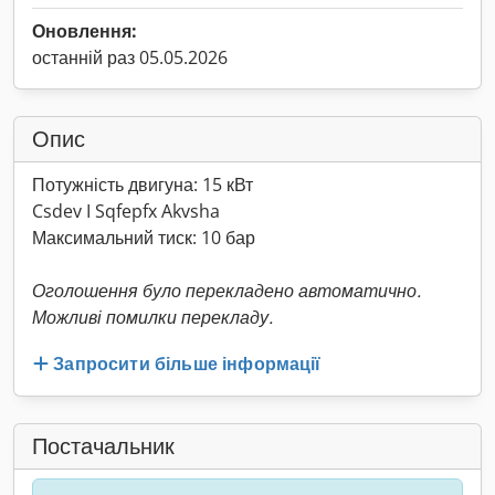
Оновлення:
останній раз 05.05.2026
Опис
Потужність двигуна: 15 кВт
Csdev I Sqfepfx Akvsha
Максимальний тиск: 10 бар
Оголошення було перекладено автоматично.
Можливі помилки перекладу.
Запросити більше інформації
Постачальник