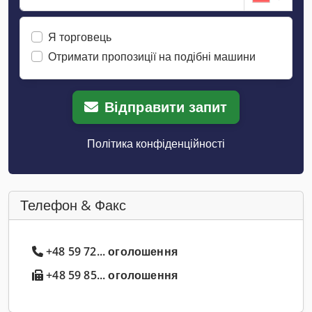
Я торговець
Отримати пропозиції на подібні машини
Відправити запит
Політика конфіденційності
Телефон & Факс
+48 59 72... оголошення
+48 59 85... оголошення