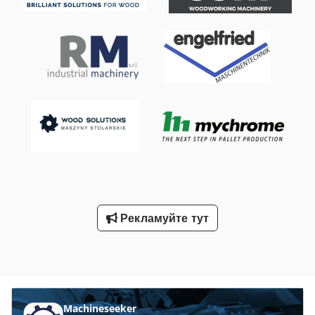
Рекламуйте тут
Machineseeker