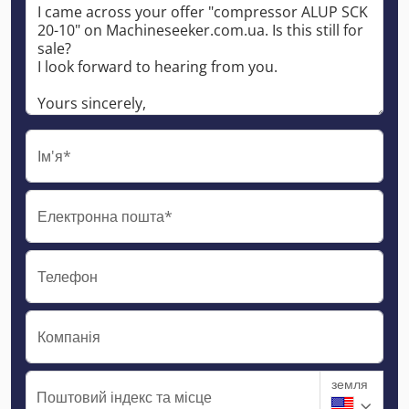
Ім'я*
Електронна пошта*
Телефон
Компанія
земля
Поштовий індекс та місце