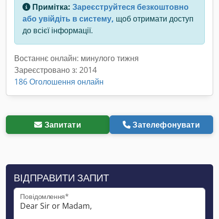
Примітка:
Зареєструйтеся безкоштовно
або увійдіть в систему,
щоб отримати доступ
до всієї інформації.
Востаннє онлайн: минулого тижня
Зареєстровано з: 2014
186 Оголошення онлайн
Запитати
Зателефонувати
ВІДПРАВИТИ ЗАПИТ
Повідомлення*