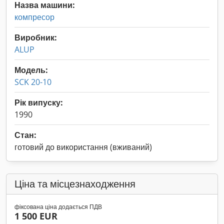
Назва машини:
компресор
Виробник:
ALUP
Модель:
SCK 20-10
Рік випуску:
1990
Стан:
готовий до використання (вживаний)
Ціна та місцезнаходження
фіксована ціна додається ПДВ
1 500 EUR