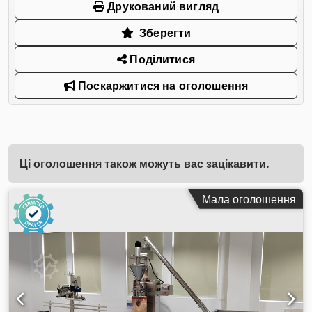
Друкований вигляд
Зберегти
Поділитися
Поскаржитися на оголошення
Ці оголошення також можуть вас зацікавити.
Мала оголошення