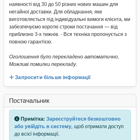
наявності від 30 до 50 різних нових машин для
негайної доставки. Для обладнання, яке
виготовляється під індивідуальні вимоги клієнта, ми
забезпечуємо короткі строки постачання — від
приблизно 3-х тижнів. - Вся техніка пропонується з
повною гарантією.
Оголошення було перекладено автоматично.
Можливі помилки перекладу.
Запросити більше інформації
Постачальник
Примітка:
Зареєструйтеся безкоштовно
або увійдіть в систему,
щоб отримати доступ
до всієї інформації.