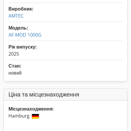
Виробник:
AMTEC
Модель:
AF-MOD 1000G
Рік випуску:
2025
Стан:
новий
Ціна та місцезнаходження
Місцезнаходження:
Hamburg