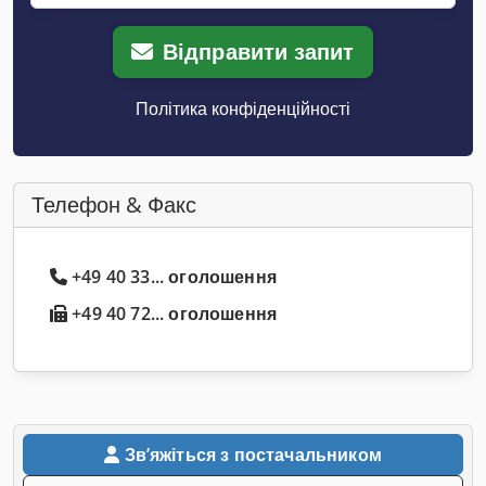
Відправити запит
Політика конфіденційності
Телефон & Факс
+49 40 33... оголошення
+49 40 72... оголошення
Звʼяжіться з постачальником