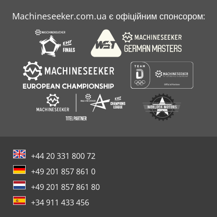
Machineseeker.com.ua є офіційним спонсором:
+44 20 331 800 72
+49 201 857 861 0
+49 201 857 861 80
+34 911 433 456