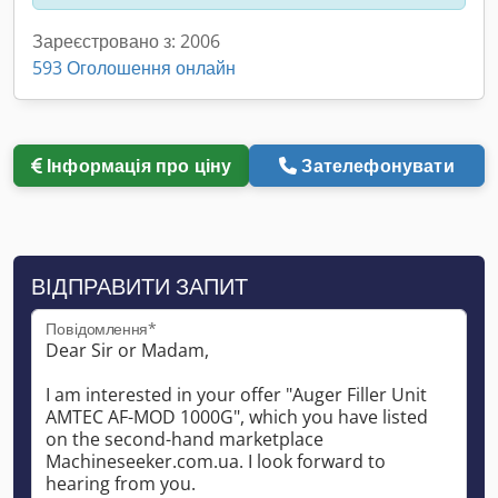
Зареєстровано з: 2006
593 Оголошення онлайн
Інформація про ціну
Зателефонувати
ВІДПРАВИТИ ЗАПИТ
Повідомлення*