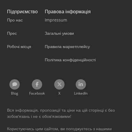
Підприємство
Правова інформація
Про нас
Impressum
Прес
Загальні умови
Робочі місця
Правила маркетплейсу
Політика конфіденційності
Blog
Facebook
X
LinkedIn
Вся інформація, пропозиції та ціни на цій сторінці є без
зобов'язань і не є обов'язковими!
Користуючись цим сайтом, ви погоджуєтесь з нашими