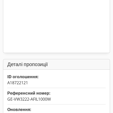
Деталі пропозиції
ID оголошення:
A18722121
Референсний номер:
GE-VW3222-AFIL1000W
Оновлення: