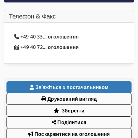
Телефон & Факс
+49 40 33... оголошення
+49 40 72... оголошення
Звʼяжіться з постачальником
Друкований вигляд
Зберегти
Поділитися
Поскаржитися на оголошення