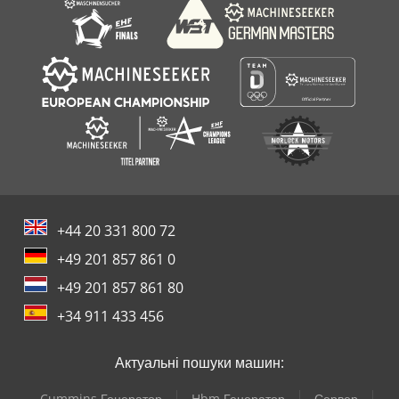
+44 20 331 800 72
+49 201 857 861 0
+49 201 857 861 80
+34 911 433 456
Актуальні пошуки машин:
Cummins Генератор
Hbm Генератор
Сервер