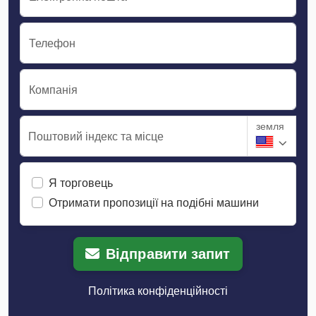
Телефон
Компанія
земля
Поштовий індекс та місце
Я торговець
Отримати пропозиції на подібні машини
Відправити запит
Політика конфіденційності