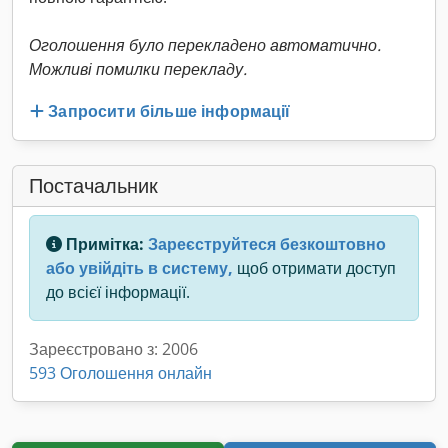
Оголошення було перекладено автоматично.
Можливі помилки перекладу.
Запросити більше інформації
Постачальник
Примітка:
Зареєструйтеся безкоштовно
або увійдіть в систему,
щоб отримати доступ
до всієї інформації.
Зареєстровано з: 2006
593 Оголошення онлайн