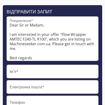
ВІДПРАВИТИ ЗАПИТ
Повідомлення*
Ім'я*
Електронна пошта*
Телефон