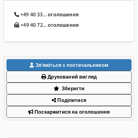
+49 40 33... оголошення
+49 40 72... оголошення
Звʼяжіться з постачальником
Друкований вигляд
Зберегти
Поділитися
Поскаржитися на оголошення