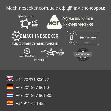
Machineseeker.com.ua є офіційним спонсором:
+44 20 331 800 72
+49 201 857 861 0
+49 201 857 861 80
+34 911 433 456