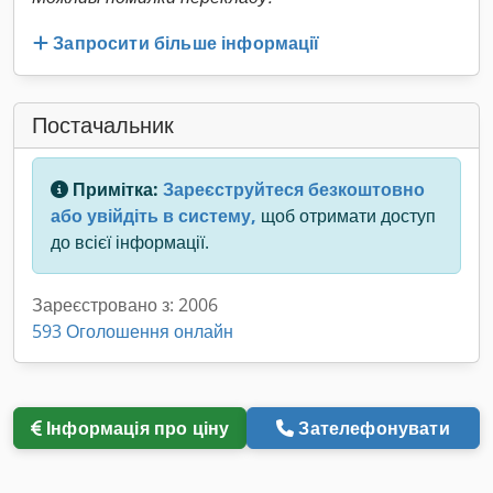
Запросити більше інформації
Постачальник
Примітка:
Зареєструйтеся безкоштовно
або увійдіть в систему,
щоб отримати доступ
до всієї інформації.
Зареєстровано з: 2006
593 Оголошення онлайн
Інформація про ціну
Зателефонувати