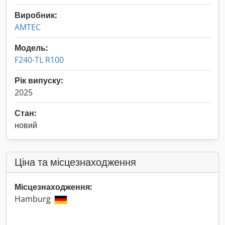
Виробник:
AMTEC
Модель:
F240-TL R100
Рік випуску:
2025
Стан:
новий
Ціна та місцезнаходження
Місцезнаходження:
Hamburg