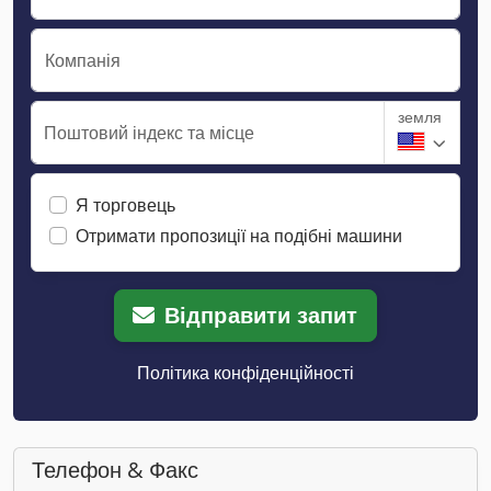
Компанія
земля
Поштовий індекс та місце
Я торговець
Отримати пропозиції на подібні машини
Відправити запит
Політика конфіденційності
Телефон & Факс