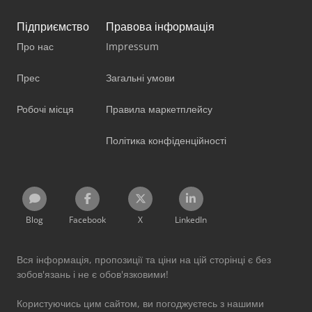
Підприємство
Правова інформація
Про нас
Impressum
Прес
Загальні умови
Робочі місця
Правила маркетплейсу
Політика конфіденційності
Blog
Facebook
X
LinkedIn
Вся інформація, пропозиції та ціни на цій сторінці є без
зобов'язань і не є обов'язковими!
Користуючись цим сайтом, ви погоджуєтесь з нашими