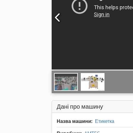
Дані про машину
Назва машини:
Етикетка