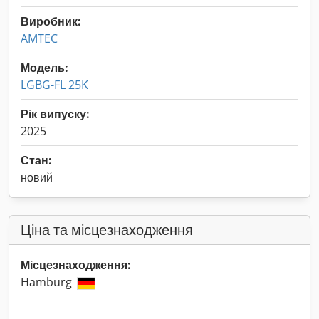
Виробник:
AMTEC
Модель:
LGBG-FL 25K
Рік випуску:
2025
Стан:
новий
Ціна та місцезнаходження
Місцезнаходження:
Hamburg