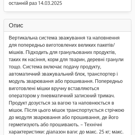
останній раз 14.03.2025
Опис
Вертикальна система зважування та наповнення
для попередньо виготовлених великих пакетів/
мішків. Підходить для гранульованих продуктів,
таких як насіння, корм для тварин, деревні гранули
тощо. Система включає подачу продукту,
автоматичний зважувальний блок, транспортер і
модуль зварювання або прошивання. Попередньо
виготовлені мішки вручну вставляються
оператором у пневматичний затискний тримач.
Продукт дозується за вагою та наповнюється в
мішок. Після цього мішок транспортується стрічкою
до модуля зварювання або прошивання, де його
герметизують або прошивають. – Технічні
характеристики: діапазон ваги: до макс. 25 кг; макс.