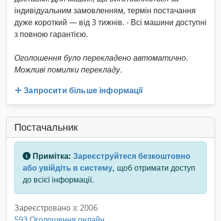
індивідуальним замовленням, термін постачання
дуже короткий — від 3 тижнів. - Всі машини доступні
з повною гарантією.
Оголошення було перекладено автоматично.
Можливі помилки перекладу.
Запросити більше інформації
Постачальник
Примітка:
Зареєструйтеся безкоштовно
або увійдіть в систему,
щоб отримати доступ
до всієї інформації.
Зареєстровано з: 2006
593 Оголошення онлайн