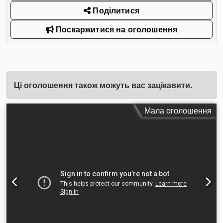
Поділитися
Поскаржитися на оголошення
Ці оголошення також можуть вас зацікавити.
Мала оголошення