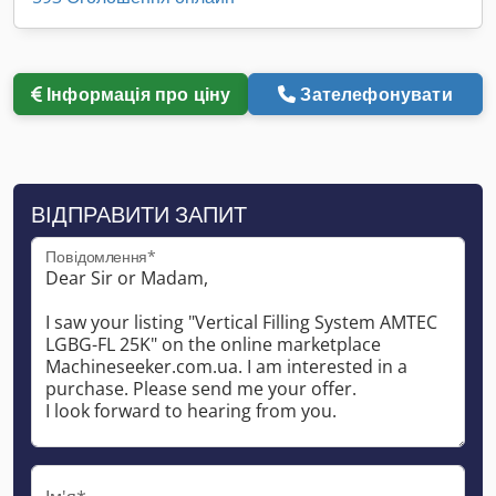
Інформація про ціну
Зателефонувати
ВІДПРАВИТИ ЗАПИТ
Повідомлення*