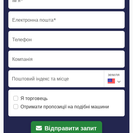
Ім'я*
Електронна пошта*
Телефон
Компанія
земля
Поштовий індекс та місце
Я торговець
Отримати пропозиції на подібні машини
Відправити запит