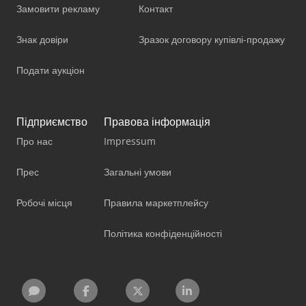
Замовити рекламу
Контакт
Знак довіри
Зразок договору купівлі-продажу
Подати аукціон
Підприємство
Правова інформація
Про нас
Impressum
Прес
Загальні умови
Робочі місця
Правила маркетплейсу
Політика конфіденційності