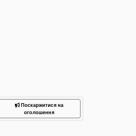
Поскаржитися на
оголошення