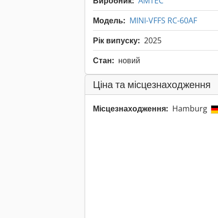
Виробник:
AMTEC
Модель:
MINI-VFFS RC-60AF
Рік випуску:
2025
Стан:
новий
Ціна та місцезнаходження
Місцезнаходження:
Hamburg