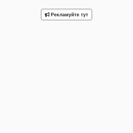
Рекламуйте тут