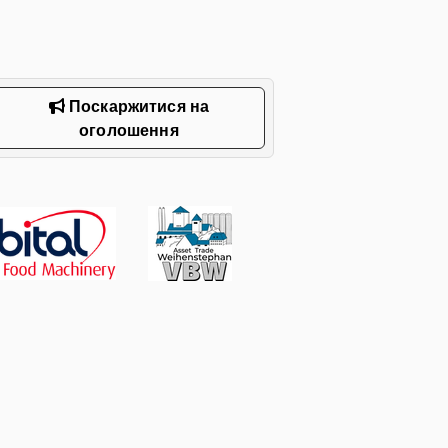
Поскаржитися на
оголошення