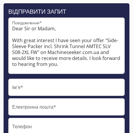
ВІДПРАВИТИ ЗАПИТ
Повідомлення*
Ім'я*
Електронна пошта*
Телефон