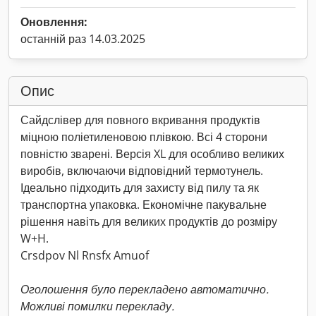
Оновлення:
останній раз 14.03.2025
Опис
Сайдслівер для повного вкривання продуктів
міцною поліетиленовою плівкою. Всі 4 сторони
повністю зварені. Версія XL для особливо великих
виробів, включаючи відповідний термотунель.
Ідеально підходить для захисту від пилу та як
транспортна упаковка. Економічне пакувальне
рішення навіть для великих продуктів до розміру
W+H.
Crsdpov Nl Rnsfx Amuof
Оголошення було перекладено автоматично.
Можливі помилки перекладу.