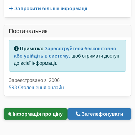
Запросити більше інформації
Постачальник
Примітка:
Зареєструйтеся безкоштовно
або увійдіть в систему,
щоб отримати доступ
до всієї інформації.
Зареєстровано з: 2006
593 Оголошення онлайн
Інформація про ціну
Зателефонувати