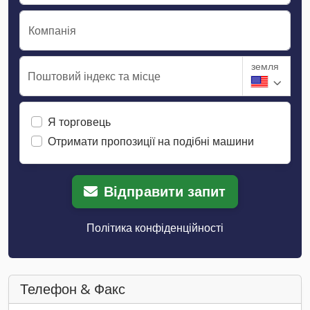
Компанія
земля
Поштовий індекс та місце
Я торговець
Отримати пропозиції на подібні машини
Відправити запит
Політика конфіденційності
Телефон & Факс