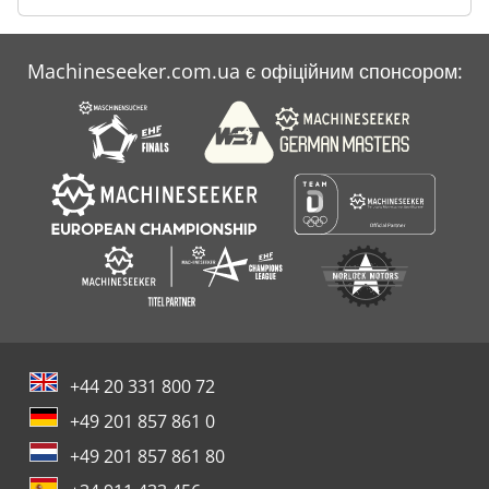
Machineseeker.com.ua є офіційним спонсором:
+44 20 331 800 72
+49 201 857 861 0
+49 201 857 861 80