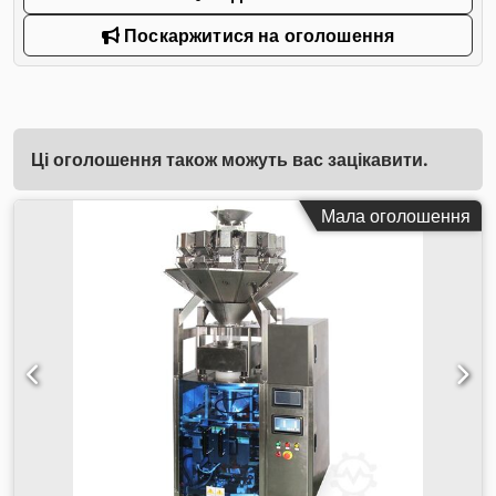
Поскаржитися на оголошення
Ці оголошення також можуть вас зацікавити.
Мала оголошення