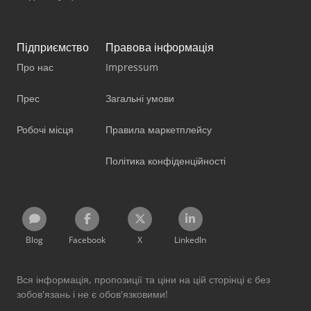
Підприємство
Правова інформація
Про нас
Impressum
Прес
Загальні умови
Робочі місця
Правила маркетплейсу
Політика конфіденційності
Blog
Facebook
X
LinkedIn
Вся інформація, пропозиції та ціни на цій сторінці є без
зобов'язань і не є обов'язковими!