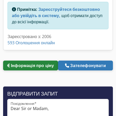
Примітка:
Зареєструйтеся безкоштовно
або увійдіть в систему,
щоб отримати доступ
до всієї інформації.
Зареєстровано з: 2006
593 Оголошення онлайн
Інформація про ціну
Зателефонувати
ВІДПРАВИТИ ЗАПИТ
Повідомлення*