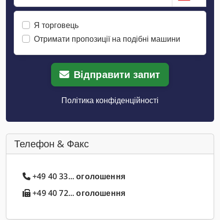
Я торговець
Отримати пропозиції на подібні машини
Відправити запит
Політика конфіденційності
Телефон & Факс
+49 40 33... оголошення
+49 40 72... оголошення