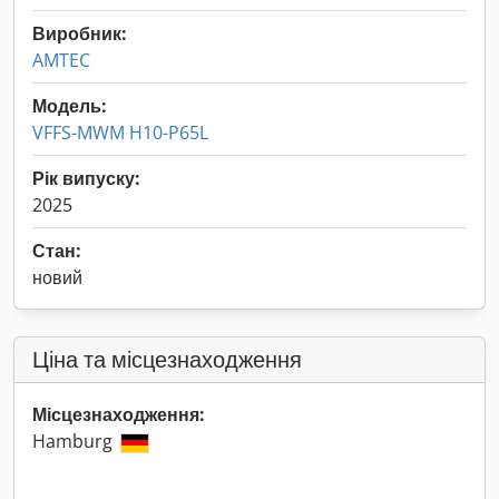
Виробник:
AMTEC
Модель:
VFFS-MWM H10-P65L
Рік випуску:
2025
Стан:
новий
Ціна та місцезнаходження
Місцезнаходження:
Hamburg