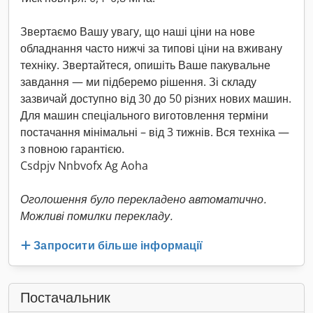
Звертаємо Вашу увагу, що наші ціни на нове
обладнання часто нижчі за типові ціни на вживану
техніку. Звертайтеся, опишіть Ваше пакувальне
завдання — ми підберемо рішення. Зі складу
зазвичай доступно від 30 до 50 різних нових машин.
Для машин спеціального виготовлення терміни
постачання мінімальні – від 3 тижнів. Вся техніка —
з повною гарантією.
Csdpjv Nnbvofx Ag Aoha
Оголошення було перекладено автоматично.
Можливі помилки перекладу.
Запросити більше інформації
Постачальник