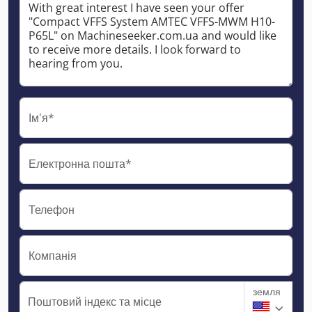
Ім'я*
Електронна пошта*
Телефон
Компанія
земля
Поштовий індекс та місце