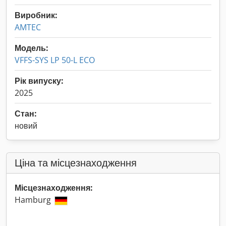
Виробник:
AMTEC
Модель:
VFFS-SYS LP 50-L ECO
Рік випуску:
2025
Стан:
новий
Ціна та місцезнаходження
Місцезнаходження:
Hamburg