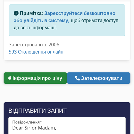
Примітка:
Зареєструйтеся безкоштовно
або увійдіть в систему,
щоб отримати доступ
до всієї інформації.
Зареєстровано з: 2006
593 Оголошення онлайн
Інформація про ціну
Зателефонувати
ВІДПРАВИТИ ЗАПИТ
Повідомлення*