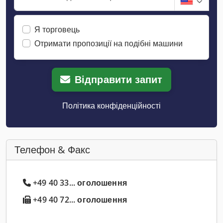
Я торговець
Отримати пропозиції на подібні машини
Відправити запит
Політика конфіденційності
Телефон & Факс
+49 40 33... оголошення
+49 40 72... оголошення