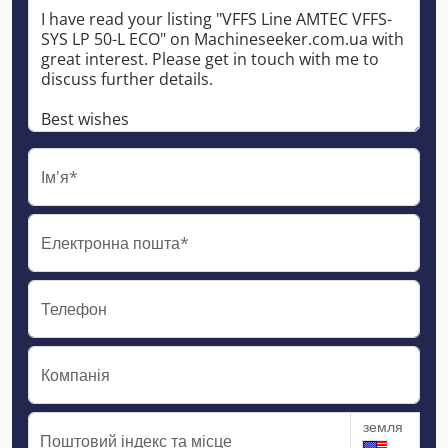
Ім'я*
Електронна пошта*
Телефон
Компанія
земля
Поштовий індекс та місце