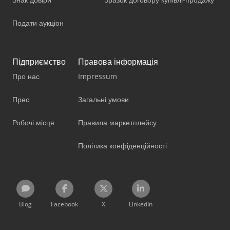
Подати аукціон
Підприємство
Правова інформація
Про нас
Impressum
Прес
Загальні умови
Робочі місця
Правила маркетплейсу
Політика конфіденційності
Blog
Facebook
X
LinkedIn