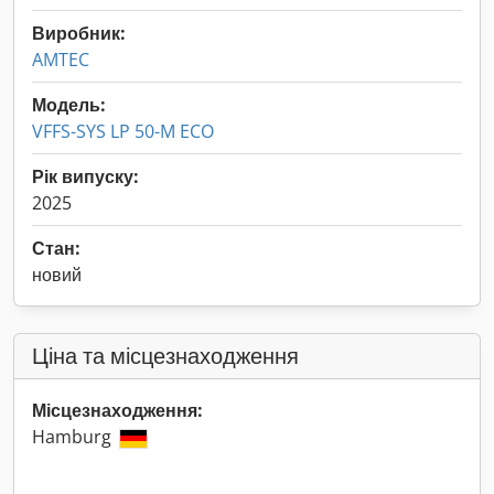
Виробник:
AMTEC
Модель:
VFFS-SYS LP 50-M ECO
Рік випуску:
2025
Стан:
новий
Ціна та місцезнаходження
Місцезнаходження:
Hamburg