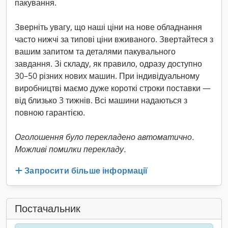
пакування.
Зверніть увагу, що наші ціни на нове обладнання
часто нижчі за типові ціни вживаного. Звертайтеся з
вашим запитом та деталями пакувального
завдання. Зі складу, як правило, одразу доступно
30–50 різних нових машин. При індивідуальному
виробництві маємо дуже короткі строки поставки —
від близько 3 тижнів. Всі машини надаються з
повною гарантією.
Оголошення було перекладено автоматично.
Можливі помилки перекладу.
Запросити більше інформації
Постачальник