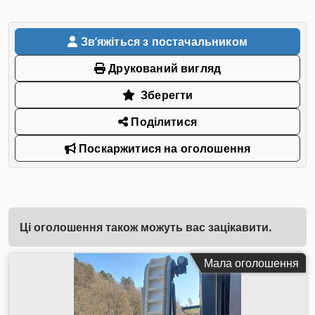
Звʼяжіться з постачальником
Друкований вигляд
Зберегти
Поділитися
Поскаржитися на оголошення
Ці оголошення також можуть вас зацікавити.
Мала оголошення