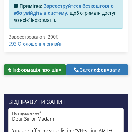
Примітка:
Зареєструйтеся безкоштовно
або увійдіть в систему,
щоб отримати доступ
до всієї інформації.
Зареєстровано з: 2006
593 Оголошення онлайн
Інформація про ціну
Зателефонувати
ВІДПРАВИТИ ЗАПИТ
Повідомлення*