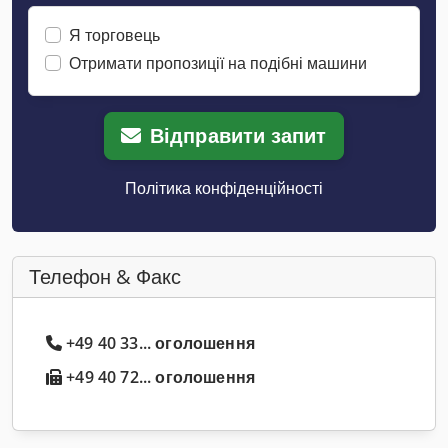
Я торговець
Отримати пропозиції на подібні машини
Відправити запит
Політика конфіденційності
Телефон & Факс
+49 40 33... оголошення
+49 40 72... оголошення