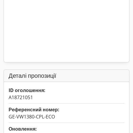
Деталі пропозиції
ID оголошення:
A18721051
Референсний номер:
GE-VW1380-CPL-ECO
Оновлення: