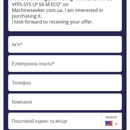
Ім'я*
Електронна пошта*
Телефон
Компанія
земля
Поштовий індекс та місце