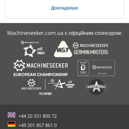
Докладніше
Machineseeker.com.ua є офіційним спонсором:
+44 20 331 800 72
+49 201 857 861 0