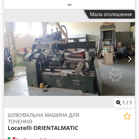
Мала оголошення
1
/
1
ШЛІКУВАЛЬНА МАШИНА ДЛЯ
ТОЧЕННЯ
Locatelli
ORIENTALMATIC