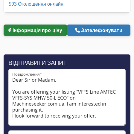
593 Оголошення онлайн
Інформація про ціну
Зателефонувати
ВІДПРАВИТИ ЗАПИТ
Повідомлення*