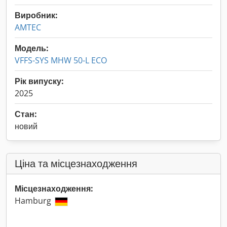
Виробник:
AMTEC
Модель:
VFFS-SYS MHW 50-L ECO
Рік випуску:
2025
Стан:
новий
Ціна та місцезнаходження
Місцезнаходження:
Hamburg