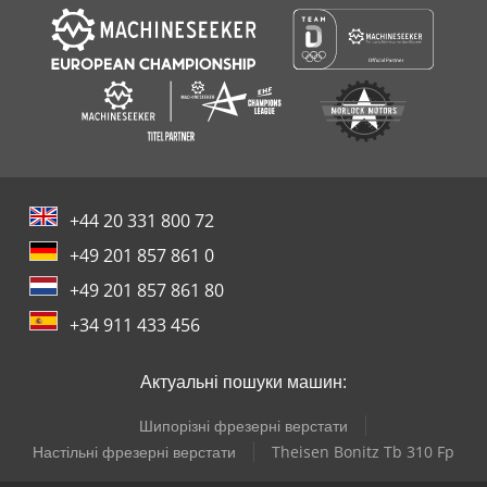
+44 20 331 800 72
+49 201 857 861 0
+49 201 857 861 80
+34 911 433 456
Актуальні пошуки машин:
Шипорізні фрезерні верстати
Настільні фрезерні верстати
Theisen Bonitz Tb 310 Fp