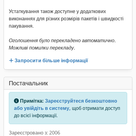
Устаткування також доступне у додаткових
виконаннях для різних розмірів пакетів і швидкості
пакування.
Оголошення було перекладено автоматично.
Можливі помилки перекладу.
Запросити більше інформації
Постачальник
Примітка:
Зареєструйтеся безкоштовно
або увійдіть в систему,
щоб отримати доступ
до всієї інформації.
Зареєстровано з: 2006