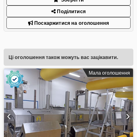
Поділитися
Поскаржитися на оголошення
Ці оголошення також можуть вас зацікавити.
Мала оголошення