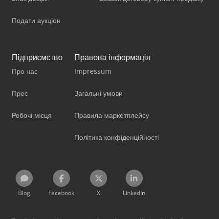
Подати аукціон
Підприємство
Правова інформація
Про нас
Impressum
Прес
Загальні умови
Робочі місця
Правила маркетплейсу
Політика конфіденційності
Blog
Facebook
X
LinkedIn