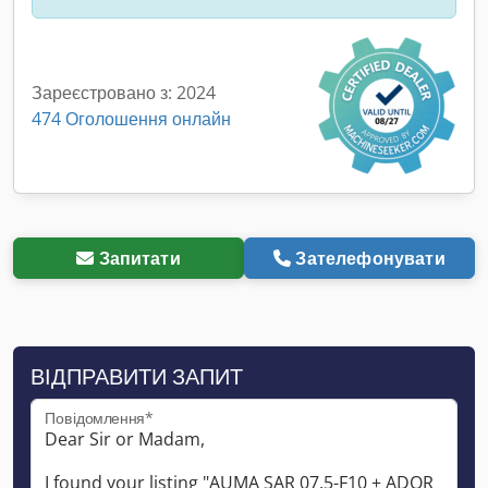
Зареєстровано з: 2024
474 Оголошення онлайн
Запитати
Зателефонувати
ВІДПРАВИТИ ЗАПИТ
Повідомлення*