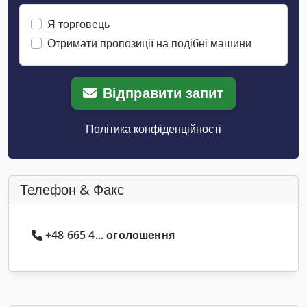
Я торговець
Отримати пропозиції на подібні машини
Відправити запит
Політика конфіденційності
Телефон & Факс
+48 665 4... оголошення