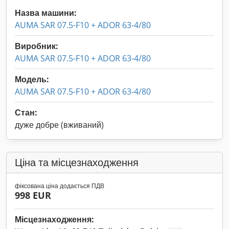
Назва машини:
AUMA SAR 07.5-F10 + ADOR 63-4/80
Виробник:
AUMA SAR 07.5-F10 + ADOR 63-4/80
Модель:
AUMA SAR 07.5-F10 + ADOR 63-4/80
Стан:
дуже добре (вживаний)
Ціна та місцезнаходження
фіксована ціна додається ПДВ
998 EUR
Місцезнаходження: