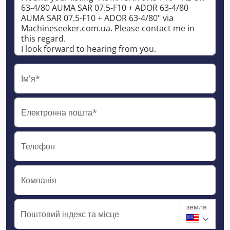
Ім'я*
Електронна пошта*
Телефон
Компанія
земля
Поштовий індекс та місце