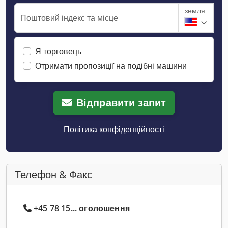
земля
Поштовий індекс та місце
Я торговець
Отримати пропозиції на подібні машини
Відправити запит
Політика конфіденційності
Телефон & Факс
+45 78 15... оголошення