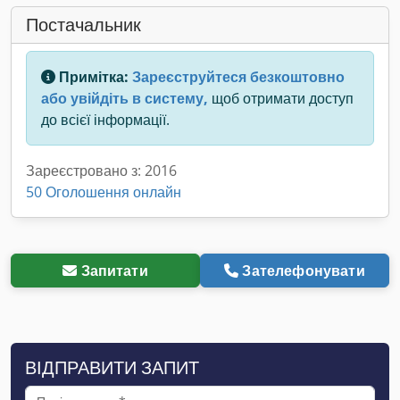
Постачальник
Примітка:
Зареєструйтеся безкоштовно
або увійдіть в систему,
щоб отримати доступ
до всієї інформації.
Зареєстровано з: 2016
50 Оголошення онлайн
Запитати
Зателефонувати
ВІДПРАВИТИ ЗАПИТ