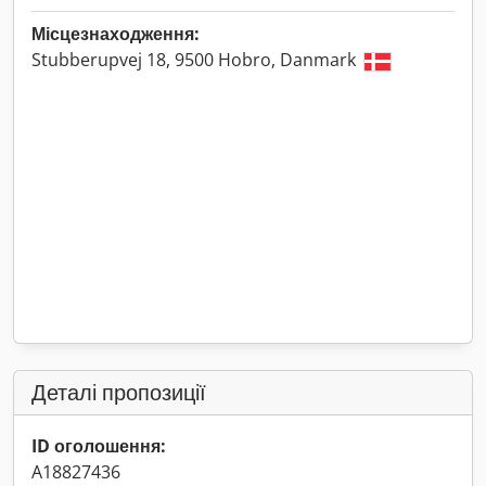
Місцезнаходження:
Stubberupvej 18, 9500 Hobro, Danmark
Деталі пропозиції
ID оголошення:
A18827436