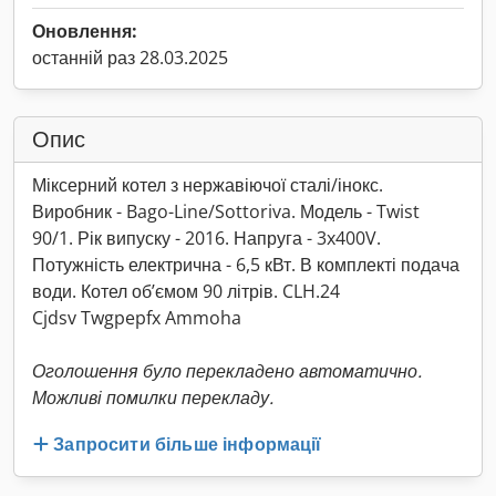
Оновлення:
останній раз 28.03.2025
Опис
Міксерний котел з нержавіючої сталі/інокс.
Виробник - Bago-Line/Sottoriva. Модель - Twist
90/1. Рік випуску - 2016. Напруга - 3x400V.
Потужність електрична - 6,5 кВт. В комплекті подача
води. Котел об’ємом 90 літрів. CLH.24
Cjdsv Twgpepfx Ammoha
Оголошення було перекладено автоматично.
Можливі помилки перекладу.
Запросити більше інформації