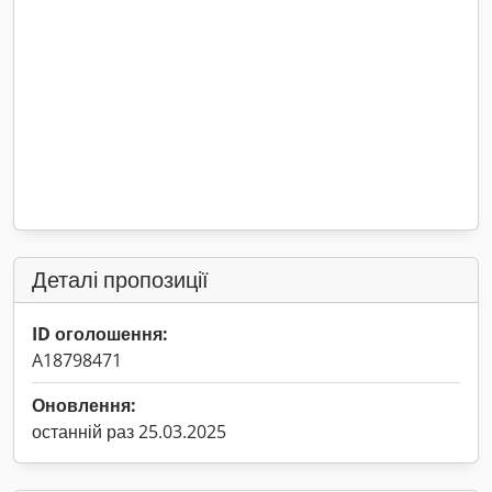
Деталі пропозиції
ID оголошення:
A18798471
Оновлення:
останній раз 25.03.2025