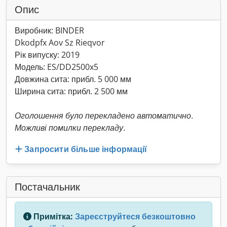
Опис
Виробник: BINDER
Dkodpfx Aov Sz Rieqvor
Рік випуску: 2019
Модель: ES/DD2500x5
Довжина сита: прибл. 5 000 мм
Ширина сита: прибл. 2 500 мм
Оголошення було перекладено автоматично.
Можливі помилки перекладу.
Запросити більше інформації
Постачальник
Примітка:
Зареєструйтеся безкоштовно