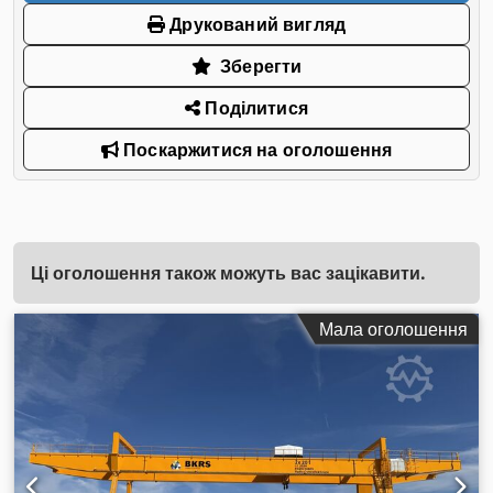
Друкований вигляд
Зберегти
Поділитися
Поскаржитися на оголошення
Ці оголошення також можуть вас зацікавити.
Мала оголошення