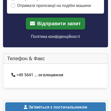
Отримати пропозиції на подібні машини
Відправити запит
Політика конфіденційності
Телефон & Факс
+49 5641 ... оголошення
Звʼяжіться з постачальником