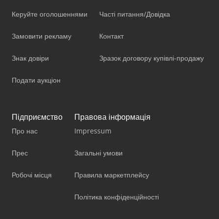
Керуйте оголошеннями
Часті питання/Довідка
Замовити рекламу
Контакт
Знак довіри
Зразок договору купівлі-продажу
Подати аукціон
Підприємство
Правова інформація
Про нас
Impressum
Прес
Загальні умови
Робочі місця
Правила маркетплейсу
Політика конфіденційності