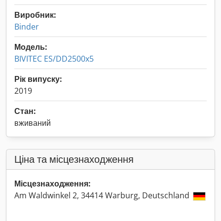
Виробник:
Binder
Модель:
BIVITEC ES/DD2500x5
Рік випуску:
2019
Стан:
вживаний
Ціна та місцезнаходження
Місцезнаходження:
Am Waldwinkel 2, 34414 Warburg, Deutschland