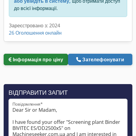
або увійдіть в систему,
щоб отримати доступ
до всієї інформації.
Зареєстровано з: 2024
26 Оголошення онлайн
Інформація про ціну
Зателефонувати
ВІДПРАВИТИ ЗАПИТ
Повідомлення*