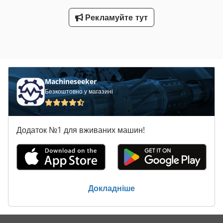
Рекламуйте тут
Machineseeker
Безкоштовно у магазині
Додаток №1 для вживаних машин!
Докладніше