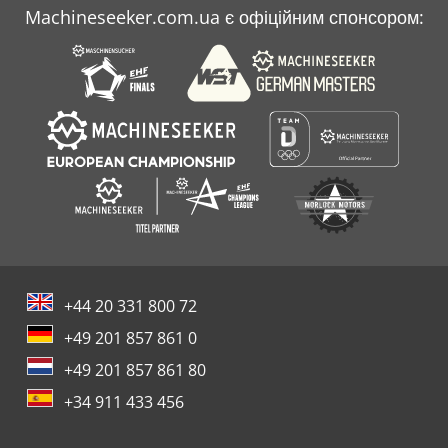
Machineseeker.com.ua є офіційним спонсором:
+44 20 331 800 72
+49 201 857 861 0
+49 201 857 861 80
+34 911 433 456