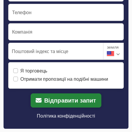
Телефон
Компанія
земля
Поштовий індекс та місце
Я торговець
Отримати пропозиції на подібні машини
Відправити запит
Політика конфіденційності