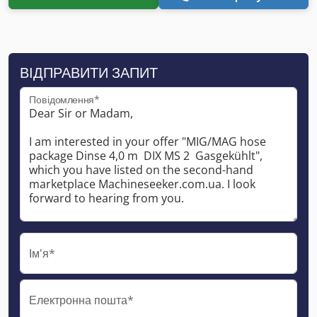
ВІДПРАВИТИ ЗАПИТ
Повідомлення*
Ім'я*
Електронна пошта*