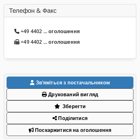
Телефон & Факс
+49 4402 ... оголошення
+49 4402 ... оголошення
Звʼяжіться з постачальником
Друкований вигляд
Зберегти
Поділитися
Поскаржитися на оголошення