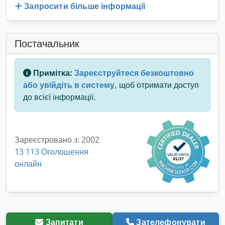
Запросити більше інформації
Постачальник
Примітка:
Зареєструйтеся безкоштовно
або увійдіть в систему,
щоб отримати доступ
до всієї інформації.
Зареєстровано з: 2002
13 113 Оголошення
онлайн
Запитати
Зателефонувати