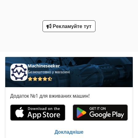
Рекламуйте тут
Machineseeker
Безкоштовно у магазині
Додаток №1 для вживаних машин!
Докладніше