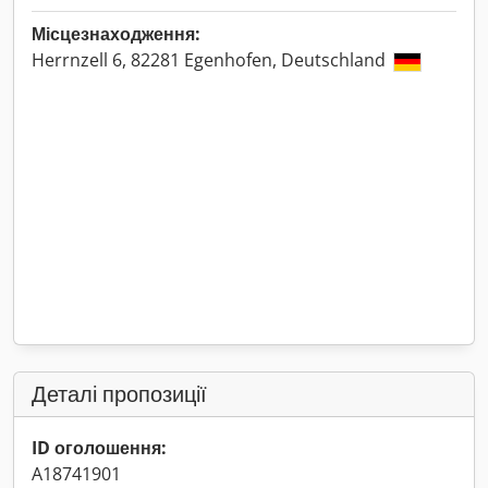
Місцезнаходження:
Herrnzell 6, 82281 Egenhofen, Deutschland
Деталі пропозиції
ID оголошення:
A18741901