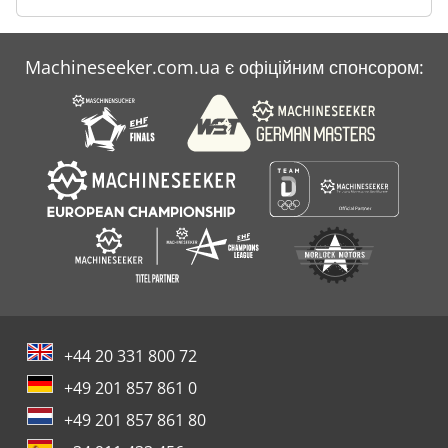
Machineseeker.com.ua є офіційним спонсором:
+44 20 331 800 72
+49 201 857 861 0
+49 201 857 861 80