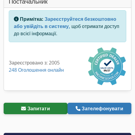
Постачальник
Примітка:
Зареєструйтеся безкоштовно
або увійдіть в систему,
щоб отримати доступ
до всієї інформації.
Зареєстровано з: 2005
248 Оголошення онлайн
Запитати
Зателефонувати