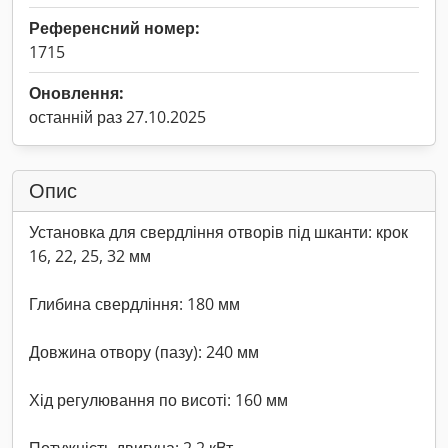
Референсний номер:
1715
Оновлення:
останній раз 27.10.2025
Опис
Установка для свердління отворів під шканти: крок
16, 22, 25, 32 мм
Глибина свердління: 180 мм
Довжина отвору (пазу): 240 мм
Хід регулювання по висоті: 160 мм