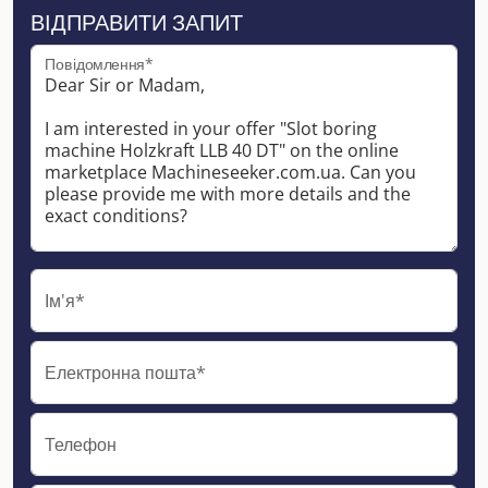
ВІДПРАВИТИ ЗАПИТ
Повідомлення*
Ім'я*
Електронна пошта*
Телефон