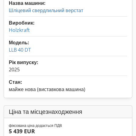
Назва машини:
Шліцевий свердлильний верстат
Виробник:
Holzkraft
Модель:
LLB 40 DT
Рік випуску:
2025
Стан:
майже нова (виставкова машина)
Ціна та місцезнаходження
фіксована ціна додається ПДВ
5 439 EUR