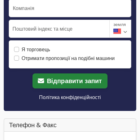
Компанія
земля
Поштовий індекс та місце
Я торговець
Отримати пропозиції на подібні машини
Відправити запит
Політика конфіденційності
Телефон & Факс