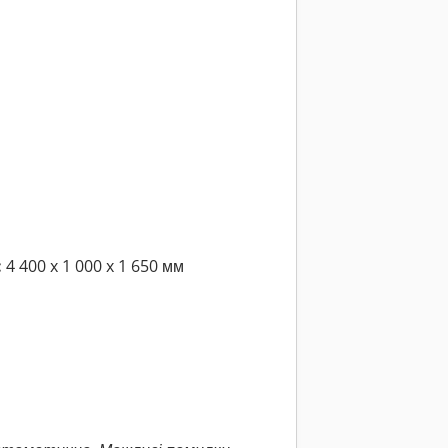
:
4 400 x 1 000 x 1 650 мм