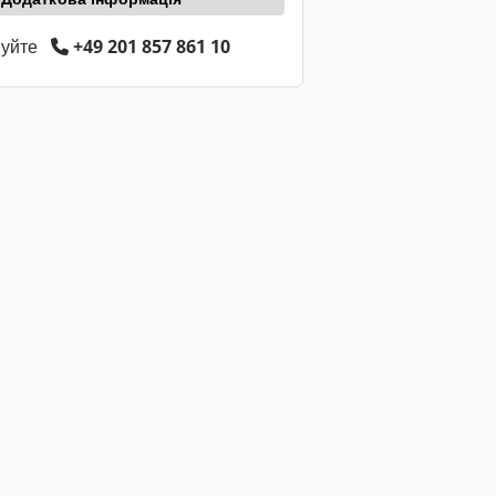
нуйте
+49 201 857 861 10