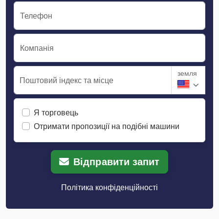
Телефон
Компанія
земля
Поштовий індекс та місце
Я торговець
Отримати пропозиції на подібні машини
Відправити запит
Політика конфіденційності