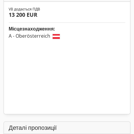
VB додається ПДВ
13 200 EUR
Місцезнаходження:
A - Oberösterreich
Деталі пропозиції