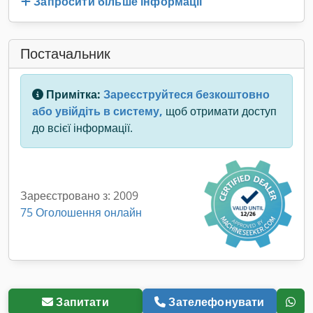
Запросити більше інформації
Постачальник
Примітка:
Зареєструйтеся безкоштовно
або увійдіть в систему,
щоб отримати доступ
до всієї інформації.
Зареєстровано з: 2009
75 Оголошення онлайн
Запитати
Зателефонувати