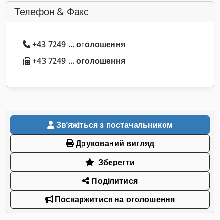
Телефон & Факс
+43 7249 ... оголошення
+43 7249 ... оголошення
Звʼяжіться з постачальником
Друкований вигляд
Зберегти
Поділитися
Поскаржитися на оголошення