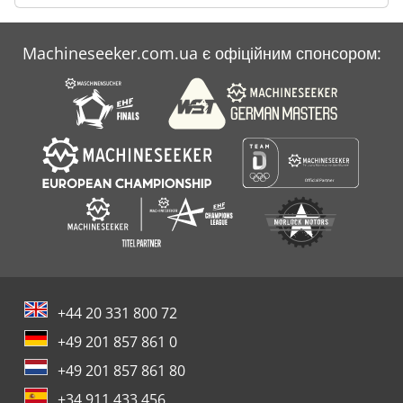
Machineseeker.com.ua є офіційним спонсором:
+44 20 331 800 72
+49 201 857 861 0
+49 201 857 861 80
+34 911 433 456