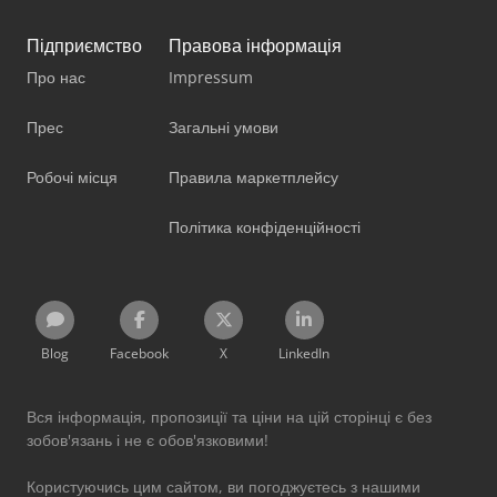
Підприємство
Правова інформація
Про нас
Impressum
Прес
Загальні умови
Робочі місця
Правила маркетплейсу
Політика конфіденційності
Blog
Facebook
X
LinkedIn
Вся інформація, пропозиції та ціни на цій сторінці є без
зобов'язань і не є обов'язковими!
Користуючись цим сайтом, ви погоджуєтесь з нашими