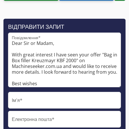
ВІДПРАВИТИ ЗАПИТ
Повідомлення*
Ім'я*
Електронна пошта*