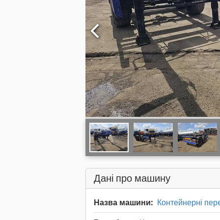
Дані про машину
Назва машини:
Контейнерні пер