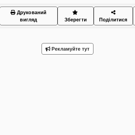
Друкований
вигляд
Зберегти
Поділитися
Рекламуйте тут