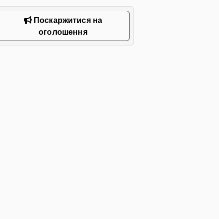
Поскаржитися на
оголошення