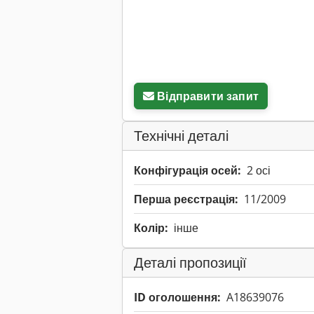
Відправити запит
Технічні деталі
Конфігурація осей:
2 осі
Перша реєстрація:
11/2009
Колір:
інше
Деталі пропозиції
ID оголошення:
A18639076