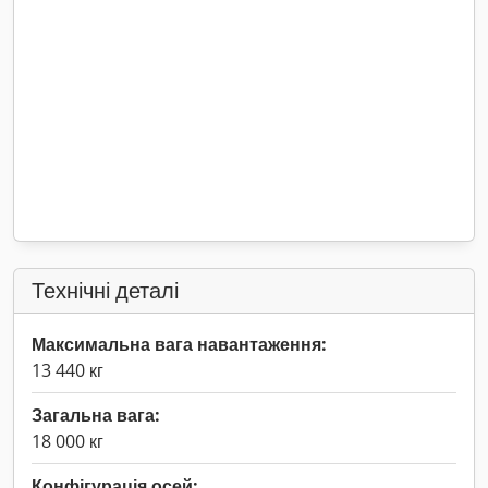
Технічні деталі
Максимальна вага навантаження:
13 440 кг
Загальна вага:
18 000 кг
Конфігурація осей: