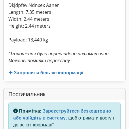
Dkjdpfev Ndnxex Aaner
Length: 7.35 meters
Width: 2.44 meters
Height: 2.44 meters
Payload: 13,440 kg
Оголошення було перекладено автоматично.
Можливі помилки перекладу.
Запросити більше інформації
Постачальник
Примітка:
Зареєструйтеся безкоштовно
або увійдіть в систему,
щоб отримати доступ
до всієї інформації.