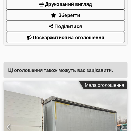
Друкований вигляд
Зберегти
Поділитися
Поскаржитися на оголошення
Ці оголошення також можуть вас зацікавити.
Мала оголошення