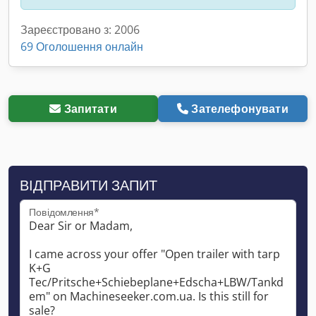
Зареєстровано з: 2006
69 Оголошення онлайн
Запитати
Зателефонувати
ВІДПРАВИТИ ЗАПИТ
Повідомлення*