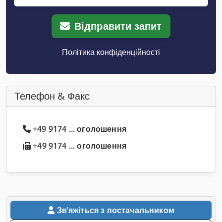
Відправити запит
Політика конфіденційності
Телефон & Факс
+49 9174 ... оголошення
+49 9174 ... оголошення
Звʼяжіться з постачальником