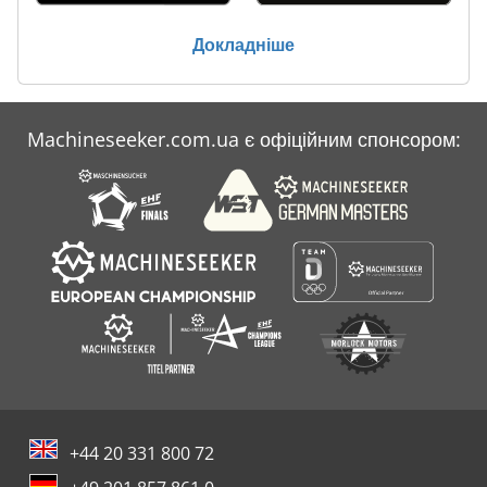
Докладніше
Machineseeker.com.ua є офіційним спонсором:
+44 20 331 800 72