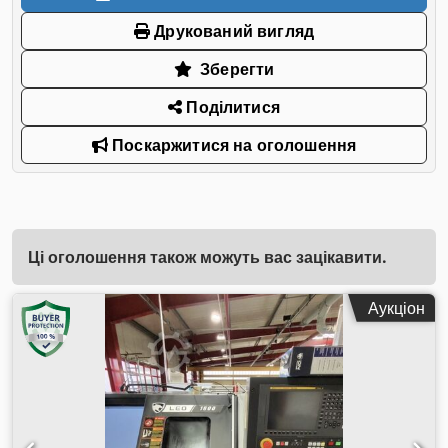
Друкований вигляд
Зберегти
Поділитися
Поскаржитися на оголошення
Ці оголошення також можуть вас зацікавити.
Аукціон