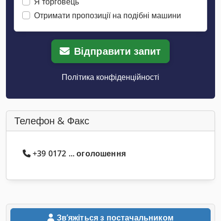
Я торговець
Отримати пропозиції на подібні машини
Відправити запит
Політика конфіденційності
Телефон & Факс
+39 0172 ... оголошення
Звʼяжіться з постачальником