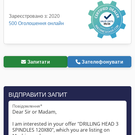
Зареєстровано з: 2020
500 Оголошення онлайн
Запитати
Зателефонувати
ВІДПРАВИТИ ЗАПИТ
Повідомлення*