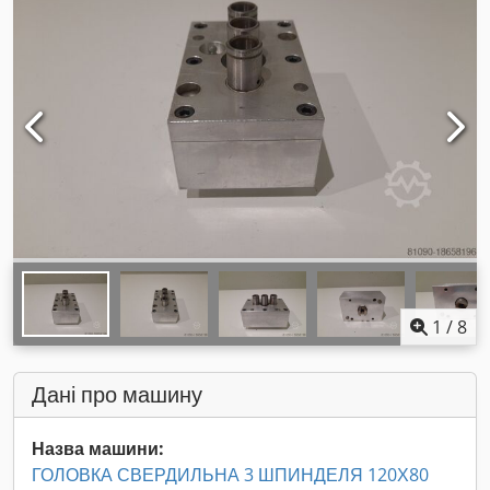
1
/
8
Дані про машину
Назва машини:
ГОЛОВКА СВЕРДИЛЬНА 3 ШПИНДЕЛЯ 120Х80