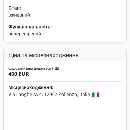
Стан:
вживаний
Функціональність:
неперевірений
Ціна та місцезнаходження
фіксована ціна додається ПДВ
460 EUR
Місцезнаходження:
Via Langhe /A 4, 12042 Pollenzo, Italia