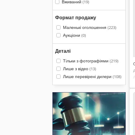
Вживаний
(19)
Формат продажу
Маленькі оголошення
(223)
Аукціони
(0)
Деталі
Тільки з фотографіями
(219)
Лише з відео
(13)
Лише перевірені дилери
(108)