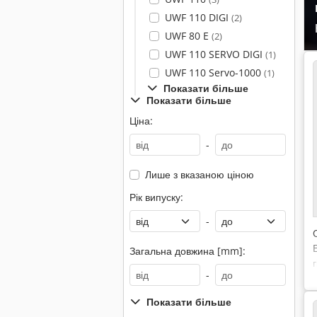
UWF 110 DIGI
(2)
UWF 80 E
(2)
UWF 110 SERVO DIGI
(1)
UWF 110 Servo-1000
(1)
Показати більше
Показати більше
Ціна:
-
Лише з вказаною ціною
Рік випуску:
-
Загальна довжина [mm]:
-
Показати більше