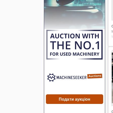
Подати аукціон