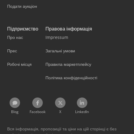
Подати аукціон
Підприємство
Правова інформація
Про нас
Impressum
Прес
Загальні умови
Робочі місця
Правила маркетплейсу
Політика конфіденційності
Blog
Facebook
X
LinkedIn
Вся інформація, пропозиції та ціни на цій сторінці є без