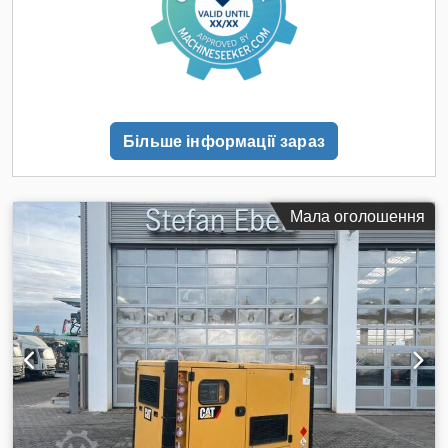
Більше інформації зараз
Мала оголошення