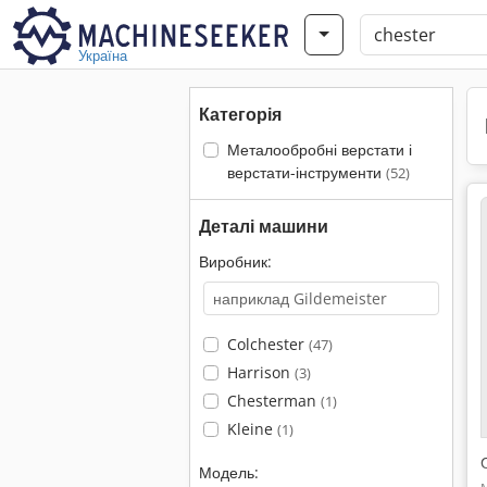
Україна
Категорія
Металообробні верстати і
верстати-інструменти
(52)
Деталі машини
Виробник:
Colchester
(47)
Harrison
(3)
Chesterman
(1)
Kleine
(1)
Модель: