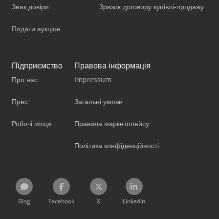
Знак довіри
Зразок договору купівлі-продажу
Подати аукціон
Підприємство
Правова інформація
Про нас
Impressum
Прес
Загальні умови
Робочі місця
Правила маркетплейсу
Політика конфіденційності
Blog
Facebook
X
LinkedIn