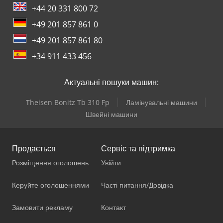
+44 20 331 800 72
+49 201 857 861 0
+49 201 857 861 80
+34 911 433 456
Актуальні пошуки машин:
Theisen Bonitz Tb 310 Fp
Ламінувальні машини
Швейні машини
Продається
Сервіс та підтримка
Розміщення оголошень
Увійти
Керуйте оголошеннями
Часті питання/Довідка
Замовити рекламу
Контакт