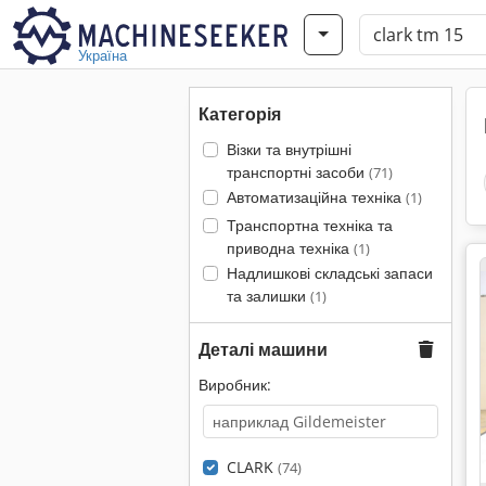
Україна
Категорія
Візки та внутрішні
транспортні засоби
(71)
Автоматизаційна техніка
(1)
Транспортна техніка та
приводна техніка
(1)
Надлишкові складські запаси
та залишки
(1)
Деталі машини
Виробник:
CLARK
(74)