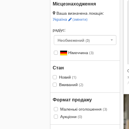
Місцезнаходження
Ваша визначена локація:
Україна
(змінити)
радіус:
Необмежений
(3)
Німеччина
(3)
Стан
Новий
(1)
Вживаний
(2)
Формат продажу
Маленькі оголошення
(3)
Аукціони
(0)