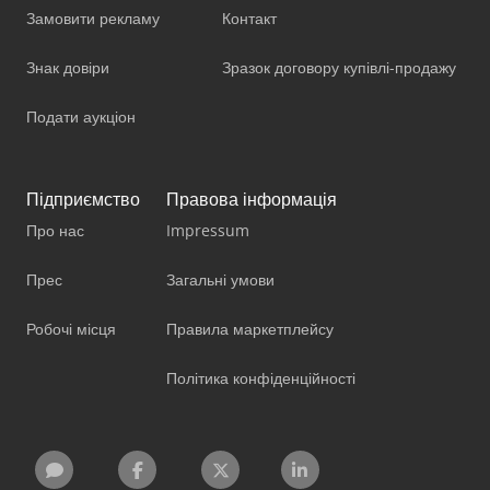
Замовити рекламу
Контакт
Знак довіри
Зразок договору купівлі-продажу
Подати аукціон
Підприємство
Правова інформація
Про нас
Impressum
Прес
Загальні умови
Робочі місця
Правила маркетплейсу
Політика конфіденційності