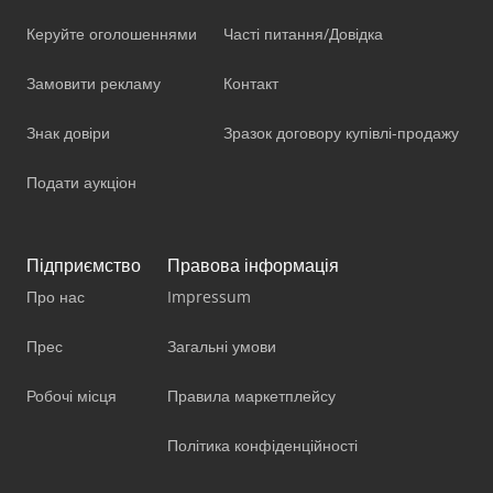
Керуйте оголошеннями
Часті питання/Довідка
Замовити рекламу
Контакт
Знак довіри
Зразок договору купівлі-продажу
Подати аукціон
Підприємство
Правова інформація
Про нас
Impressum
Прес
Загальні умови
Робочі місця
Правила маркетплейсу
Політика конфіденційності