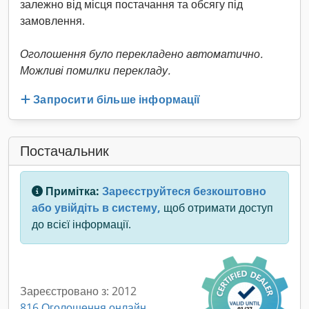
залежно від місця постачання та обсягу під
замовлення.
Оголошення було перекладено автоматично.
Можливі помилки перекладу.
Запросити більше інформації
Постачальник
Примітка:
Зареєструйтеся безкоштовно
або увійдіть в систему,
щоб отримати доступ
до всієї інформації.
Зареєстровано з: 2012
816 Оголошення онлайн