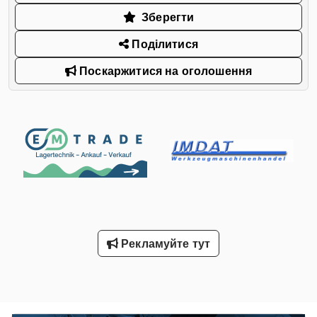
Зберегти
Поділитися
Поскаржитися на оголошення
Рекламуйте тут