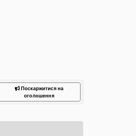
Поскаржитися на
оголошення