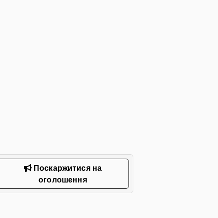
Поскаржитися на
оголошення