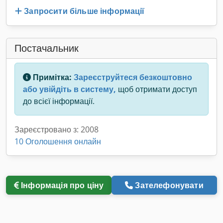
Запросити більше інформації
Постачальник
Примітка:
Зареєструйтеся безкоштовно
або увійдіть в систему,
щоб отримати доступ
до всієї інформації.
Зареєстровано з: 2008
10 Оголошення онлайн
Інформація про ціну
Зателефонувати