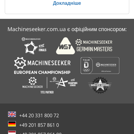
Докладніше
Machineseeker.com.ua є офіційним спонсором:
+44 20 331 800 72
+49 201 857 861 0