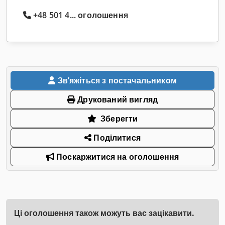
+48 501 4... оголошення
Звʼяжіться з постачальником
Друкований вигляд
Зберегти
Поділитися
Поскаржитися на оголошення
Ці оголошення також можуть вас зацікавити.