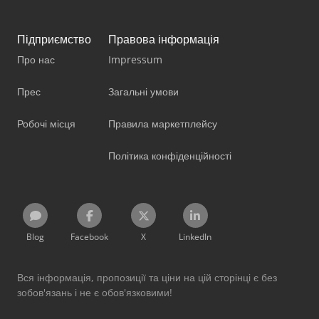
Підприємство
Правова інформація
Про нас
Impressum
Прес
Загальні умови
Робочі місця
Правила маркетплейсу
Політика конфіденційності
Blog
Facebook
X
LinkedIn
Вся інформація, пропозиції та ціни на цій сторінці є без
зобов'язань і не є обов'язковими!