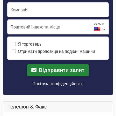
Компанія
земля
Поштовий індекс та місце
Я торговець
Отримати пропозиції на подібні машини
Відправити запит
Політика конфіденційності
Телефон & Факс