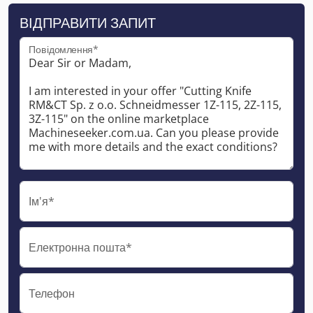
ВІДПРАВИТИ ЗАПИТ
Повідомлення*
Ім'я*
Електронна пошта*
Телефон