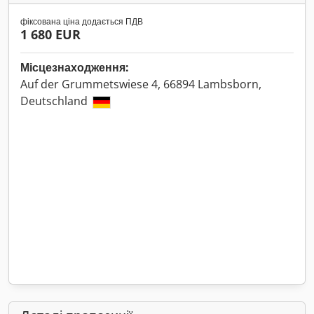
фіксована ціна додається ПДВ
1 680 EUR
Місцезнаходження:
Auf der Grummetswiese 4, 66894 Lambsborn,
Deutschland