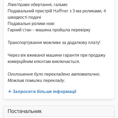
Ліве/праве обертання, гальмо
Подавальний пристрій Haffner з 3-ма роликами, 4
швидкості подачі
Подавальні ролики нові
Гарний стан – машина пройшла перевірку
Транспортування можливе за додаткову плату!
Через вік вживаної машини гарантія при продажу
комерційним клієнтам виключається.
Оголошення було перекладено автоматично.
Можливі помилки перекладу.
Запросити більше інформації
Постачальник