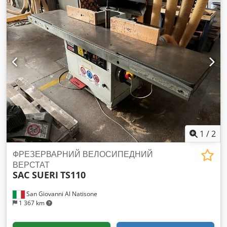
1
/
2
ФРЕЗЕРВАРНИЙ ВЕЛОСИПЕДНИЙ
ВЕРСТАТ
SAC SUERI
TS110
San Giovanni Al Natisone
1 367 km