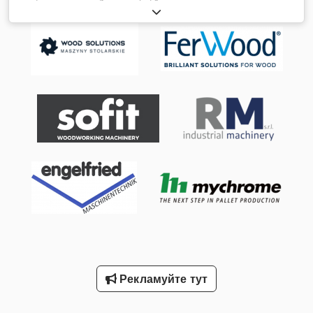
Потужність двигуна: 5,5 кВт
Рекламуйте тут