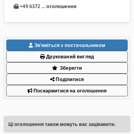
+49 6372 ... оголошення
Звʼяжіться з постачальником
Друкований вигляд
Зберегти
Поділитися
Поскаржитися на оголошення
Ці оголошення також можуть вас зацікавити.