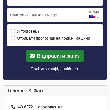
земля
Поштовий індекс та місце
Я торговець
Отримати пропозиції на подібні машини
Відправити запит
Політика конфіденційності
Телефон & Факс
+49 6372 ... оголошення