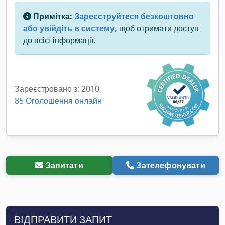
Примітка:
Зареєструйтеся безкоштовно
або увійдіть в систему,
щоб отримати доступ
до всієї інформації.
Зареєстровано з: 2010
85 Оголошення онлайн
Запитати
Зателефонувати
ВІДПРАВИТИ ЗАПИТ