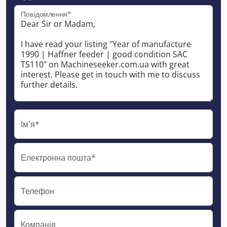
Повідомлення*
Ім'я*
Електронна пошта*
Телефон
Компанія