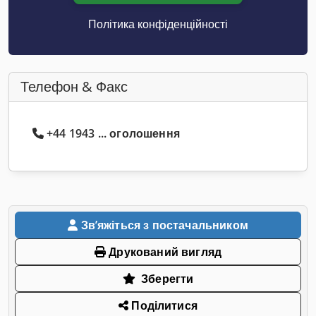
Політика конфіденційності
Телефон & Факс
+44 1943 ... оголошення
Звʼяжіться з постачальником
Друкований вигляд
Зберегти
Поділитися