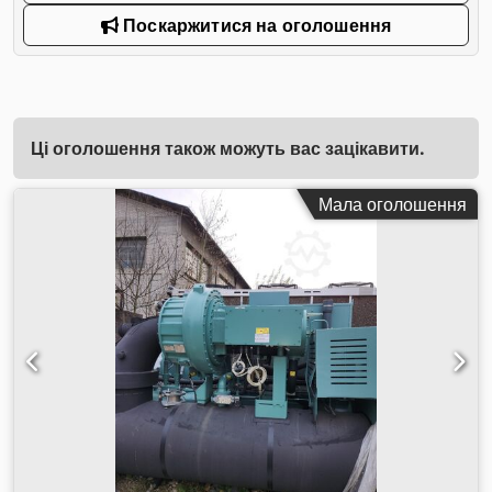
Поскаржитися на оголошення
Ці оголошення також можуть вас зацікавити.
Мала оголошення