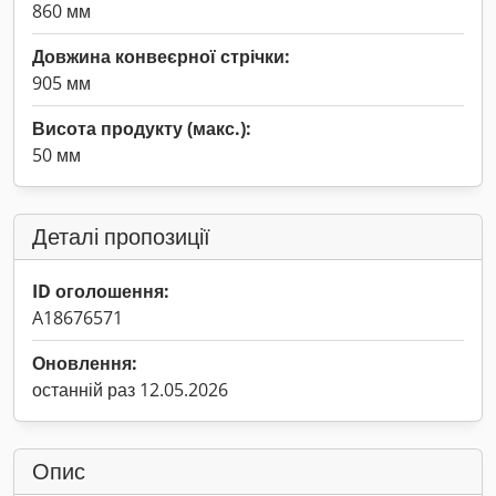
860 мм
Довжина конвеєрної стрічки:
905 мм
Висота продукту (макс.):
50 мм
Деталі пропозиції
ID оголошення:
A18676571
Оновлення:
останній раз 12.05.2026
Опис