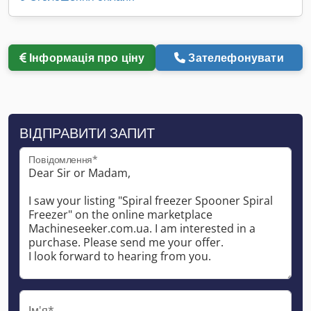
Інформація про ціну
Зателефонувати
ВІДПРАВИТИ ЗАПИТ
Повідомлення*
Ім'я*