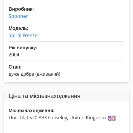
Виробник:
Spooner
Модель:
Spiral Freezer
Рік випуску:
2004
Стан:
дуже добре (вживаний)
Ціна та місцезнаходження
Місцезнаходження:
Unit 14, LS20 8BX Guiseley, United Kingdom