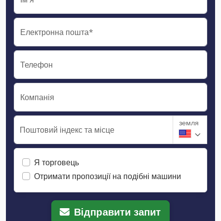
Електронна пошта*
Телефон
Компанія
земля
Поштовий індекс та місце
Я торговець
Отримати пропозиції на подібні машини
Відправити запит