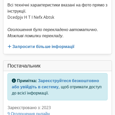
Всі технічні характеристики вказані на фото прямо з
інструкції.
Dcedpjv H T I Nefx Abtsk
Оголошення було перекладено автоматично.
Можливі помилки перекладу.
Запросити більше інформації
Постачальник
Примітка:
Зареєструйтеся безкоштовно
або увійдіть в систему,
щоб отримати доступ
до всієї інформації.
Зареєстровано з: 2023
9 Оголошення онлайн