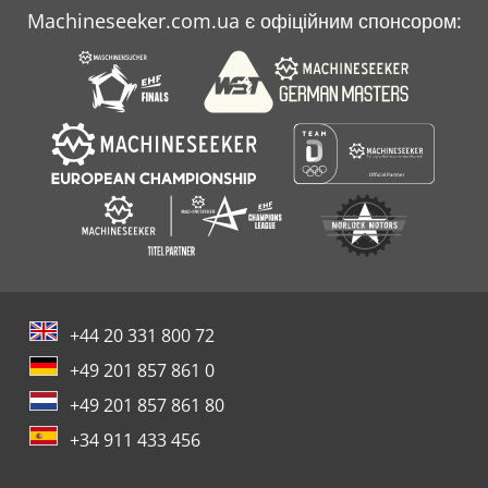
Machineseeker.com.ua є офіційним спонсором:
+44 20 331 800 72
+49 201 857 861 0
+49 201 857 861 80
+34 911 433 456