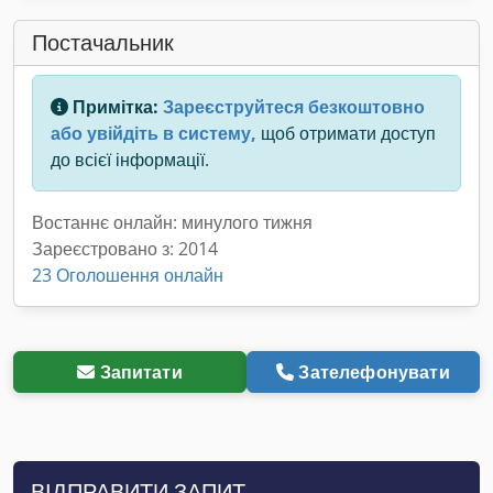
Постачальник
Примітка:
Зареєструйтеся безкоштовно
або увійдіть в систему,
щоб отримати доступ
до всієї інформації.
Востаннє онлайн: минулого тижня
Зареєстровано з: 2014
23 Оголошення онлайн
Запитати
Зателефонувати
ВІДПРАВИТИ ЗАПИТ