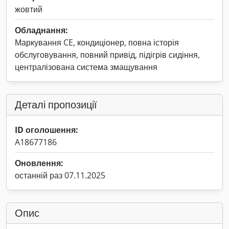
жовтий
Обладнання:
Маркування CE, кондиціонер, повна історія
обслуговування, повний привід, підігрів сидіння,
централізована система змащування
Деталі пропозиції
ID оголошення:
A18677186
Оновлення:
останній раз 07.11.2025
Опис