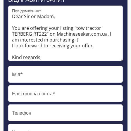
Повідомлення*
Ім'я*
Електронна пошта*
Телефон