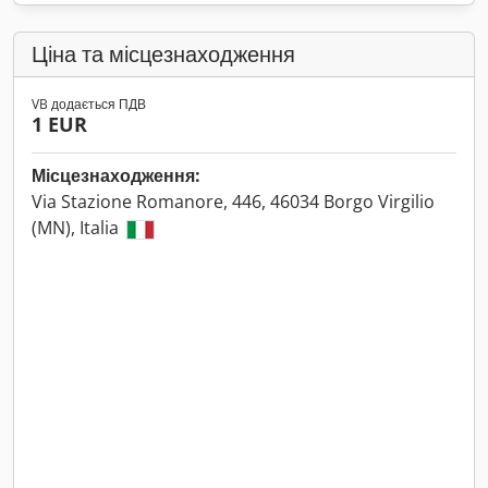
Ціна та місцезнаходження
VB додається ПДВ
1 EUR
Місцезнаходження:
Via Stazione Romanore, 446, 46034 Borgo Virgilio
(MN), Italia