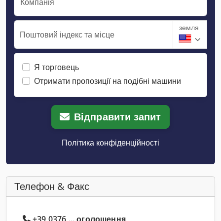
Компанія
земля
Поштовий індекс та місце
Я торговець
Отримати пропозиції на подібні машини
Відправити запит
Політика конфіденційності
Телефон & Факс
+39 0376 ... оголошення