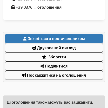
+39 0376 ... оголошення
Звʼяжіться з постачальником
Друкований вигляд
Зберегти
Поділитися
Поскаржитися на оголошення
Ці оголошення також можуть вас зацікавити.