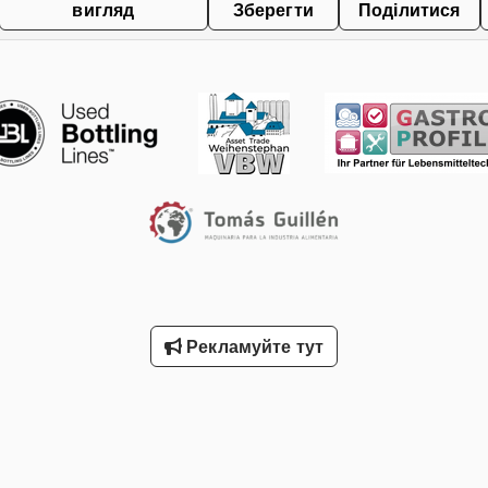
вигляд
Зберегти
Поділитися
Рекламуйте тут