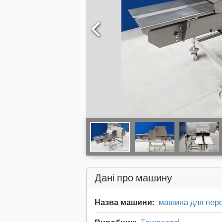
Дані про машину
Назва машини:
машина для пере