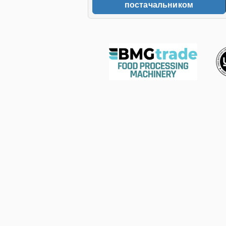
постачальником