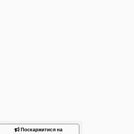
Поскаржитися на