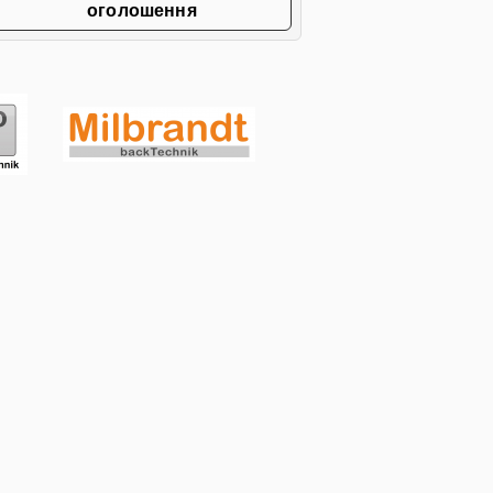
оголошення